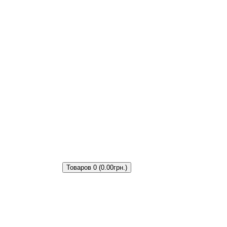
Товаров 0 (0.00грн.)
и
Аксессуары