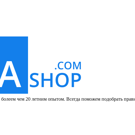
с болеем чем 20 летним опытом. Всегда поможем подобрать прав