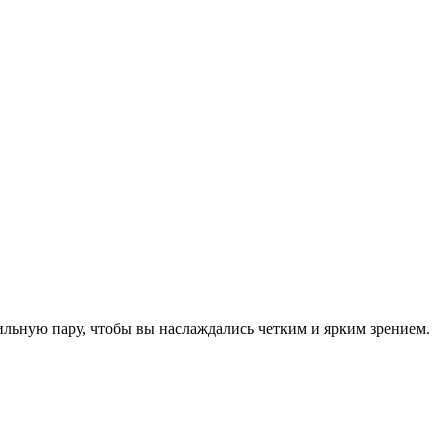
ильную пару, чтобы вы наслаждались четким и ярким зрением.