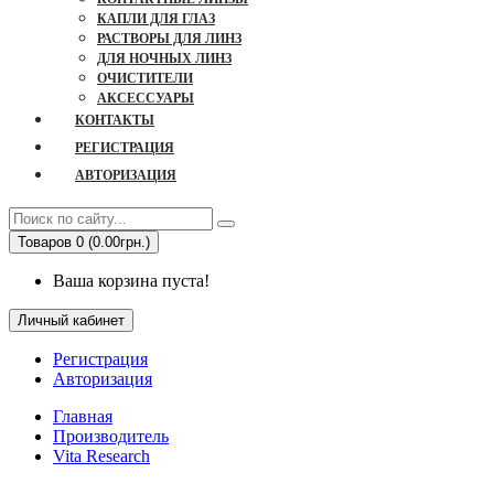
КАПЛИ ДЛЯ ГЛАЗ
РАСТВОРЫ ДЛЯ ЛИНЗ
ДЛЯ НОЧНЫХ ЛИНЗ
ОЧИСТИТЕЛИ
АКСЕССУАРЫ
КОНТАКТЫ
РЕГИСТРАЦИЯ
АВТОРИЗАЦИЯ
Товаров 0 (0.00грн.)
Ваша корзина пуста!
Личный кабинет
Регистрация
Авторизация
Главная
Производитель
Vita Research