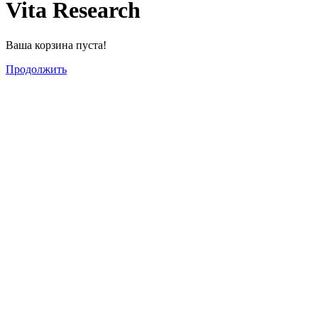
Vita Research
Ваша корзина пуста!
Продолжить