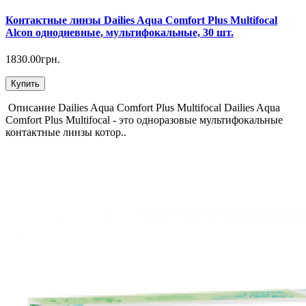
Контактные линзы Dailies Aqua Comfort Plus Multifocal
Alcon однодневные, мультифокальные, 30 шт.
1830.00грн.
Купить
Описание Dailies Aqua Comfort Plus Multifocal Dailies Aqua
Comfort Plus Multifocal - это одноразовые мультифокальные
контактные линзы котор..