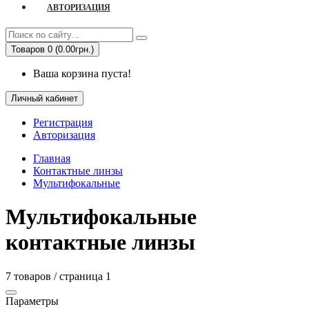
АВТОРИЗАЦИЯ
Товаров 0 (0.00грн.)
Ваша корзина пуста!
Личный кабинет
Регистрация
Авторизация
Главная
Контактные линзы
Мультифокальные
Мультифокальные
контактные линзы
7 товаров / страница 1
Параметры