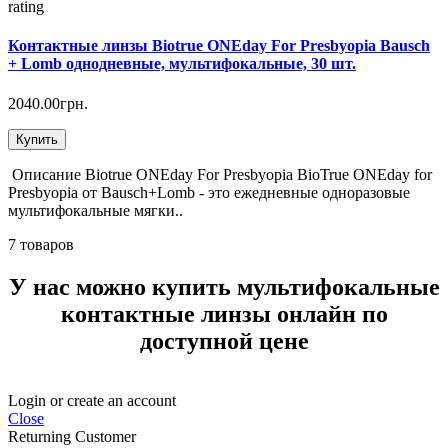
rating
Контактные линзы Biotrue ONEday For Presbyopia Bausch
+ Lomb однодневные, мультифокальные, 30 шт.
2040.00грн.
Купить
Описание Biotrue ONEday For Presbyopia BioTrue ONEday for
Presbyopia от Bausch+Lomb - это ежедневные одноразовые
мультифокальные мягки..
7 товаров
У нас можно купить мультифокальные
контактные линзы онлайн по
доступной цене
Login or create an account
Close
Returning Customer