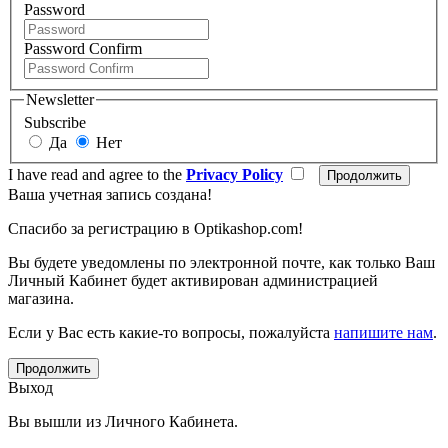
Password
Password Confirm
Newsletter
Subscribe
Да
Нет
I have read and agree to the
Privacy Policy
Ваша учетная запись создана!
Спасибо за регистрацию в Optikashop.com!
Вы будете уведомлены по электронной почте, как только Ваш
Личный Кабинет будет активирован администрацией
магазина.
Если у Вас есть какие-то вопросы, пожалуйста
напишите нам
.
Продолжить
Выход
Вы вышли из Личного Кабинета.