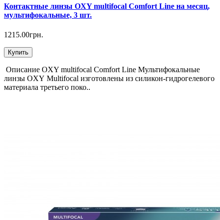
Контактные линзы OXY multifocal Comfort Line на месяц,
мультифокальные, 3 шт.
1215.00грн.
Купить
Описание OXY multifocal Comfort Line Мультифокальные
линзы OXY Multifocal изготовлены из силикон-гидрогелевого
материала третьего поко..