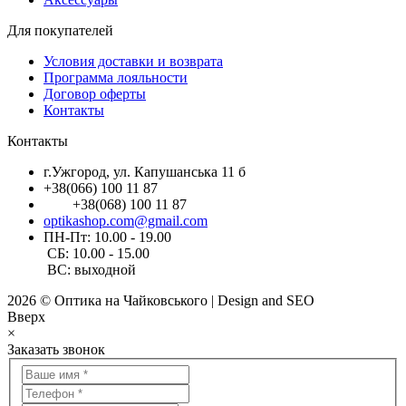
Для покупателей
Условия доставки и возврата
Программа лояльности
Договор оферты
Контакты
Контакты
г.Ужгород, ул. Капушанська 11 б
+38(066) 100 11 87
+38(068) 100 11 87
optikashop.com@gmail.com
ПН-Пт: 10.00 - 19.00
СБ: 10.00 - 15.00
ВС: выходной
2026 © Оптика на Чайковського | Design and SEO
Вверх
×
Заказать звонок