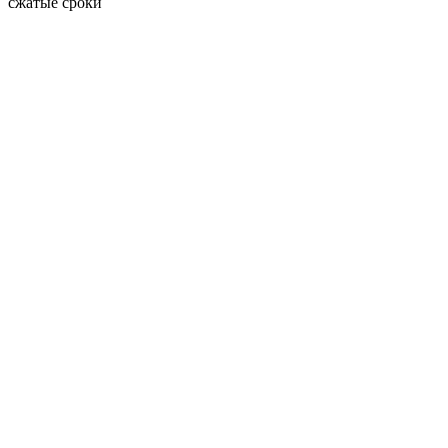
сжатые сроки