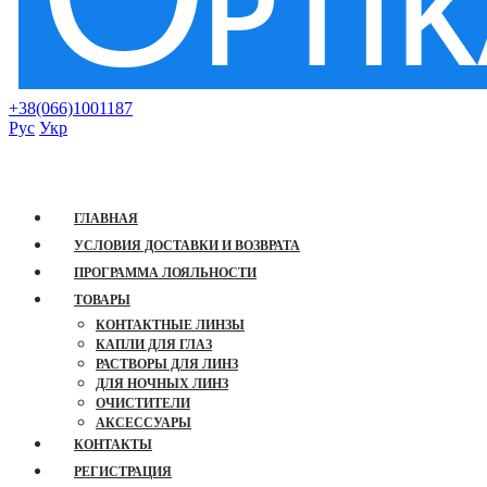
+38(066)1001187
Рус
Укр
Mobile Menu
ГЛАВНАЯ
УСЛОВИЯ ДОСТАВКИ И ВОЗВРАТА
ПРОГРАММА ЛОЯЛЬНОСТИ
ТОВАРЫ
КОНТАКТНЫЕ ЛИНЗЫ
КАПЛИ ДЛЯ ГЛАЗ
РАСТВОРЫ ДЛЯ ЛИНЗ
ДЛЯ НОЧНЫХ ЛИНЗ
ОЧИСТИТЕЛИ
АКСЕССУАРЫ
КОНТАКТЫ
РЕГИСТРАЦИЯ