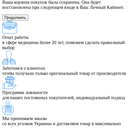
Ваша корзина покупок была сохранена. Она будет
восстановлена при следующем входе в Ваш Личный Кабинет.
Продолжить
Опыт работы
в сфере медицины более 20 лет, поможем сделать правильный
выбор
Заботимся о клиентах
чтобы получали только оригинальный товар от производителя
Программа лояльности
для наших постоянных покупателей, индивидуальный подход
Мы принимаем заказы
со всех уголков Украины и доставляем товар в максимально