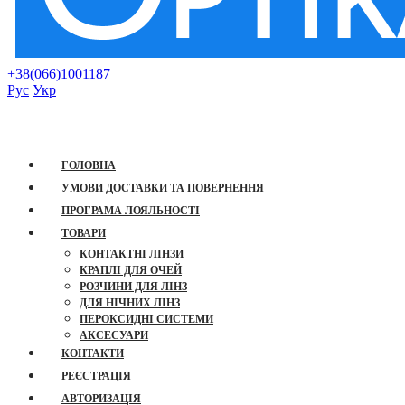
+38(066)1001187
Рус
Укр
Mobile Menu
ГОЛОВНА
УМОВИ ДОСТАВКИ ТА ПОВЕРНЕННЯ
ПРОГРАМА ЛОЯЛЬНОСТІ
ТОВАРИ
КОНТАКТНІ ЛІНЗИ
КРАПЛІ ДЛЯ ОЧЕЙ
РОЗЧИНИ ДЛЯ ЛІНЗ
ДЛЯ НІЧНИХ ЛІНЗ
ПЕРОКСИДНІ СИСТЕМИ
АКСЕСУАРИ
КОНТАКТИ
РЕЄСТРАЦІЯ
АВТОРИЗАЦІЯ