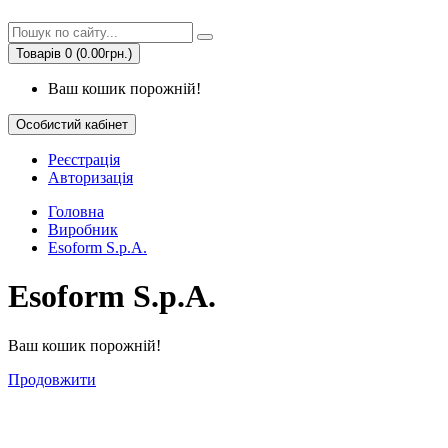
Товарів 0 (0.00грн.)
Ваш кошик порожній!
Особистий кабінет
Реєстрація
Авторизація
Головна
Виробник
Esoform S.p.A.
Esoform S.p.A.
Ваш кошик порожній!
Продовжити